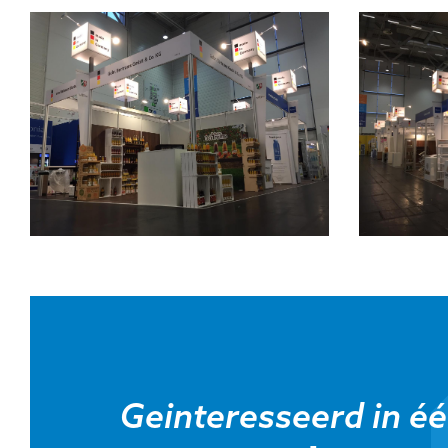
Geinteresseerd in é