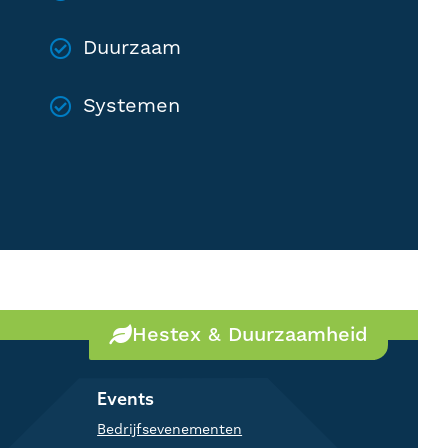
Duurzaam
Systemen
Hestex & Duurzaamheid
Events
Bedrijfsevenementen