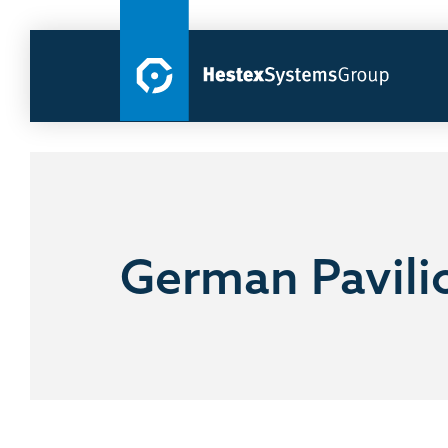
German Pavili