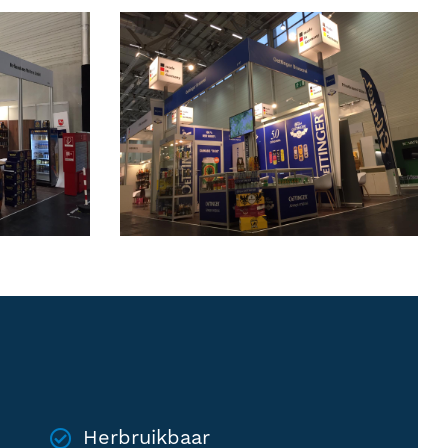
Herbruikbaar