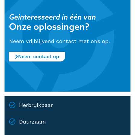
Geinteresseerd in één van
Onze oplossingen?
Neem vrijblijvend contact met ons op.
Neem contact op
Herbruikbaar
Duurzaam