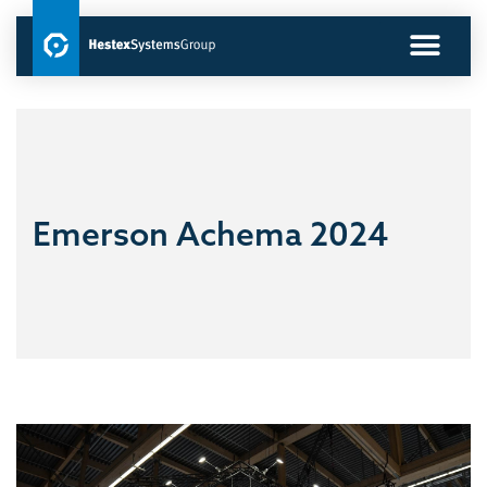
Emerson Achema 2024