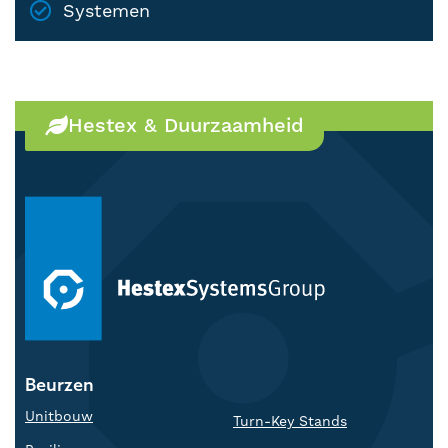
Systemen
Hestex & Duurzaamheid
Beurzen
Unitbouw
Turn-Key Stands